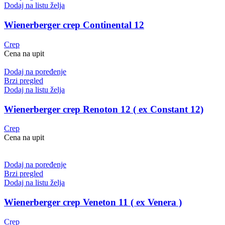
Dodaj na listu želja
Wienerberger crep Continental 12
Crep
Cena na upit
Dodaj na poređenje
Brzi pregled
Dodaj na listu želja
Wienerberger crep Renoton 12 ( ex Constant 12)
Crep
Cena na upit
Dodaj na poređenje
Brzi pregled
Dodaj na listu želja
Wienerberger crep Veneton 11 ( ex Venera )
Crep