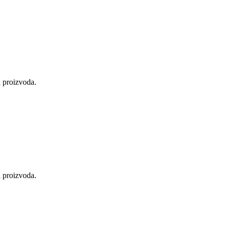
i proizvoda.
i proizvoda.