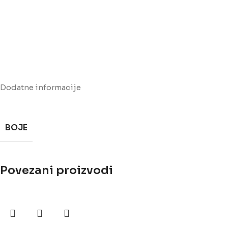
Dodatne informacije
BOJE
Povezani proizvodi