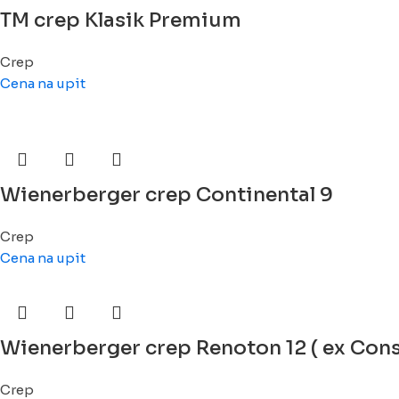
TM crep Klasik Premium
Crep
Cena na upit
Wienerberger crep Continental 9
Crep
Cena na upit
Wienerberger crep Renoton 12 ( ex Cons
Crep