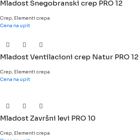
Mladost Snegobranski crep PRO 12
Crep
,
Elementi crepa
Cena na upit
Mladost Ventilacioni crep Natur PRO 12
Crep
,
Elementi crepa
Cena na upit
Mladost Završni levi PRO 10
Crep
,
Elementi crepa