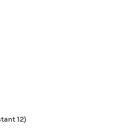
tant 12)