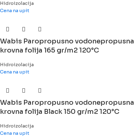
Hidroizolacija
Cena na upit
Wabis Paropropusno vodonepropusna
krovna folija 165 gr/m2 120°C
Hidroizolacija
Cena na upit
Wabis Paropropusno vodonepropusna
krovna folija Black 150 gr/m2 120°C
Hidroizolacija
Cena na upit