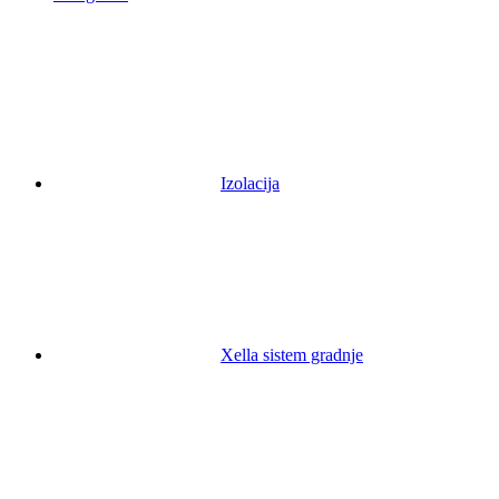
Izolacija
Xella sistem gradnje