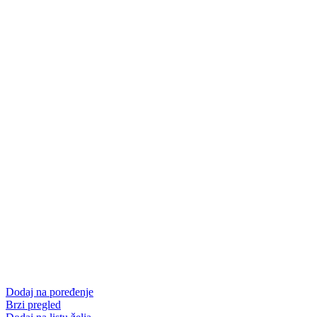
Dodaj na poređenje
Brzi pregled