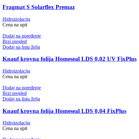
Fragmat S Solarflex Premaz
Hidroizolacija
Cena na upit
Dodaj na poređenje
Brzi pregled
Dodaj na listu želja
Knauf krovna folija Homeseal LDS 0,02 UV FixPlus
Hidroizolacija
Cena na upit
Dodaj na poređenje
Brzi pregled
Dodaj na listu želja
Knauf krovna folija Homeseal LDS 0,04 FixPlus
Hidroizolacija
Cena na upit