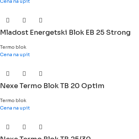
Cena na upit
Mladost Energetski Blok EB 25 Strong
Termo blok
Cena na upit
Nexe Termo Blok TB 20 Optim
Termo blok
Cena na upit