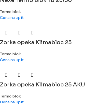
Nexe Termo Blok TB 25/30
Termo blok
Cena na upit
Zorka opeka Klimabloc 25
Termo blok
Cena na upit
Zorka opeka Klimabloc 25 AKU
Termo blok
Cena na upit