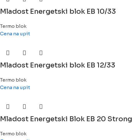
Mladost Energetski blok EB 10/33
Termo blok
Cena na upit
Mladost Energetski blok EB 12/33
Termo blok
Cena na upit
Mladost Energetski Blok EB 20 Strong
Termo blok