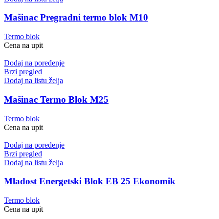
Mašinac Pregradni termo blok M10
Termo blok
Cena na upit
Dodaj na poređenje
Brzi pregled
Dodaj na listu želja
Mašinac Termo Blok M25
Termo blok
Cena na upit
Dodaj na poređenje
Brzi pregled
Dodaj na listu želja
Mladost Energetski Blok EB 25 Ekonomik
Termo blok
Cena na upit