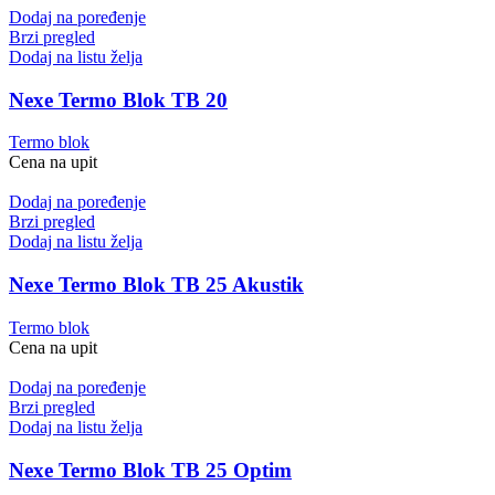
Dodaj na poređenje
Brzi pregled
Dodaj na listu želja
Nexe Termo Blok TB 20
Termo blok
Cena na upit
Dodaj na poređenje
Brzi pregled
Dodaj na listu želja
Nexe Termo Blok TB 25 Akustik
Termo blok
Cena na upit
Dodaj na poređenje
Brzi pregled
Dodaj na listu želja
Nexe Termo Blok TB 25 Optim