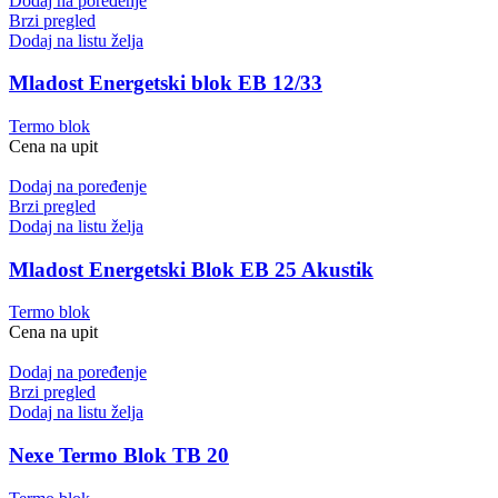
Dodaj na poređenje
Brzi pregled
Dodaj na listu želja
Mladost Energetski blok EB 12/33
Termo blok
Cena na upit
Dodaj na poređenje
Brzi pregled
Dodaj na listu želja
Mladost Energetski Blok EB 25 Akustik
Termo blok
Cena na upit
Dodaj na poređenje
Brzi pregled
Dodaj na listu želja
Nexe Termo Blok TB 20