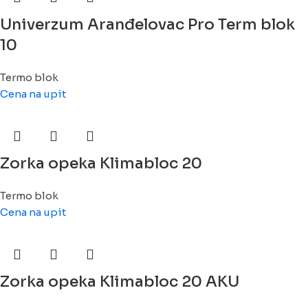
Univerzum Aranđelovac Pro Term blok
10
Termo blok
Cena na upit
Zorka opeka Klimabloc 20
Termo blok
Cena na upit
Zorka opeka Klimabloc 20 AKU