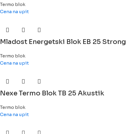
Termo blok
Cena na upit
Mladost Energetski Blok EB 25 Strong
Termo blok
Cena na upit
Nexe Termo Blok TB 25 Akustik
Termo blok
Cena na upit