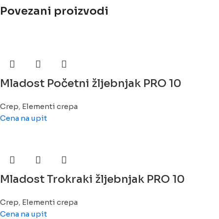
Povezani proizvodi
Mladost Početni žljebnjak PRO 10
Crep
,
Elementi crepa
Cena na upit
Mladost Trokraki žljebnjak PRO 10
Crep
,
Elementi crepa
Cena na upit