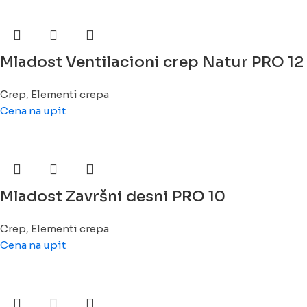
Mladost Ventilacioni crep Natur PRO 12
Crep
,
Elementi crepa
Cena na upit
Mladost Završni desni PRO 10
Crep
,
Elementi crepa
Cena na upit