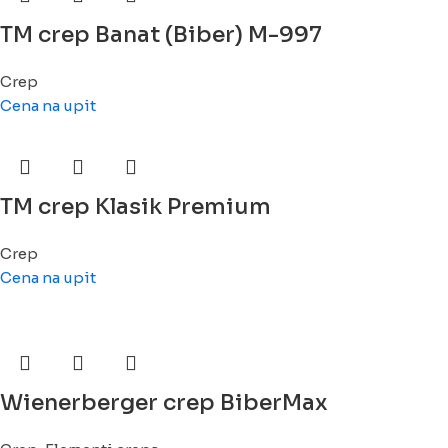
TM crep Banat (Biber) M-997
Crep
Cena na upit
TM crep Klasik Premium
Crep
Cena na upit
Wienerberger crep BiberMax