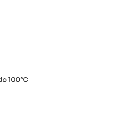
 do 100°C