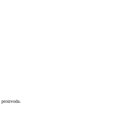
i proizvoda.