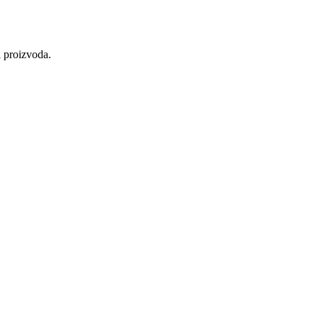
i proizvoda.