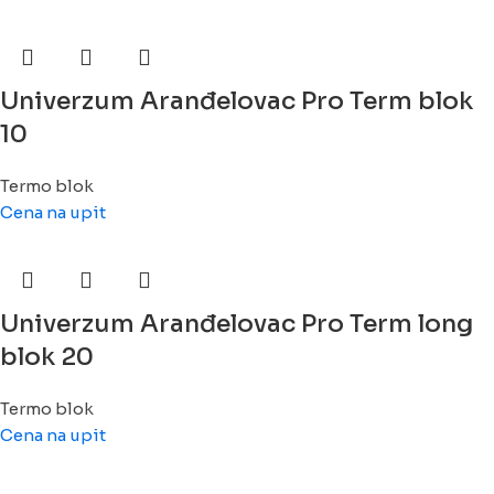
Univerzum Aranđelovac Pro Term blok
10
Termo blok
Cena na upit
Univerzum Aranđelovac Pro Term long
blok 20
Termo blok
Cena na upit