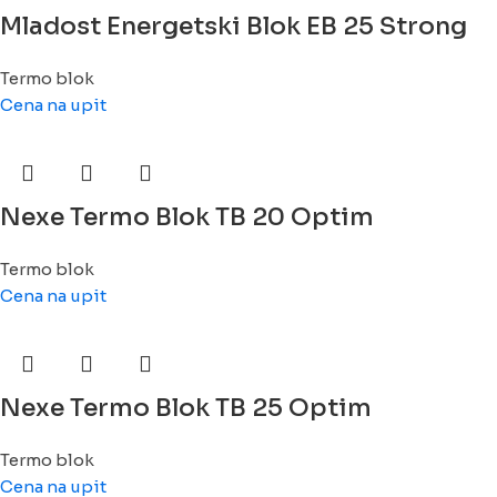
Mladost Energetski Blok EB 25 Strong
Termo blok
Cena na upit
Nexe Termo Blok TB 20 Optim
Termo blok
Cena na upit
Nexe Termo Blok TB 25 Optim
Termo blok
Cena na upit