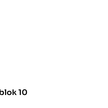
blok 10