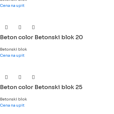
Cena na upit
Beton color Betonski blok 20
Betonski blok
Cena na upit
Beton color Betonski blok 25
Betonski blok
Cena na upit