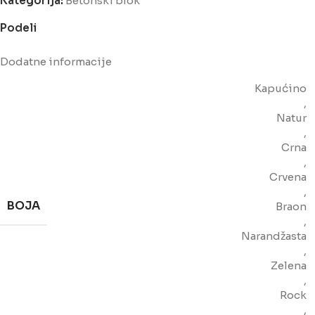
Kategorija:
Betonski blok
Podeli
Dodatne informacije
Kapućino
,
Natur
,
Crna
,
Crvena
,
BOJA
Braon
,
Narandžasta
,
Zelena
,
Rock
,