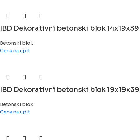
IBD Dekorativni betonski blok 14x19x39
Betonski blok
Cena na upit
IBD Dekorativni betonski blok 19x19x39
Betonski blok
Cena na upit