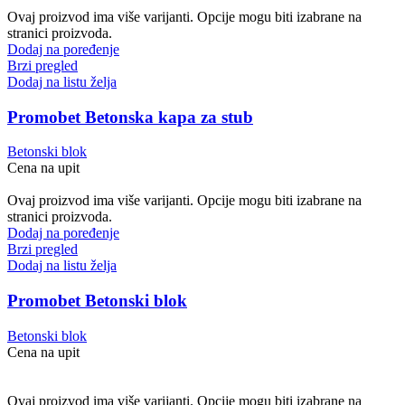
Ovaj proizvod ima više varijanti. Opcije mogu biti izabrane na
stranici proizvoda.
Dodaj na poređenje
Brzi pregled
Dodaj na listu želja
Promobet Betonska kapa za stub
Betonski blok
Cena na upit
Ovaj proizvod ima više varijanti. Opcije mogu biti izabrane na
stranici proizvoda.
Dodaj na poređenje
Brzi pregled
Dodaj na listu želja
Promobet Betonski blok
Betonski blok
Cena na upit
Ovaj proizvod ima više varijanti. Opcije mogu biti izabrane na