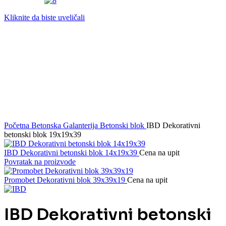
Kliknite da biste uveličali
Početna
Betonska Galanterija
Betonski blok
IBD Dekorativni
betonski blok 19x19x39
IBD Dekorativni betonski blok 14x19x39
Cena na upit
Povratak na proizvode
Promobet Dekorativni blok 39x39x19
Cena na upit
IBD Dekorativni betonski