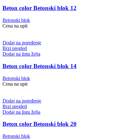
Beton color Betonski blok 12
Betonski blok
Cena na upit
Dodaj na poređenje
Brzi pregled
Dodaj na listu želja
Beton color Betonski blok 14
Betonski blok
Cena na upit
Dodaj na poređenje
Brzi pregled
Dodaj na listu želja
Beton color Betonski blok 20
Betonski blok