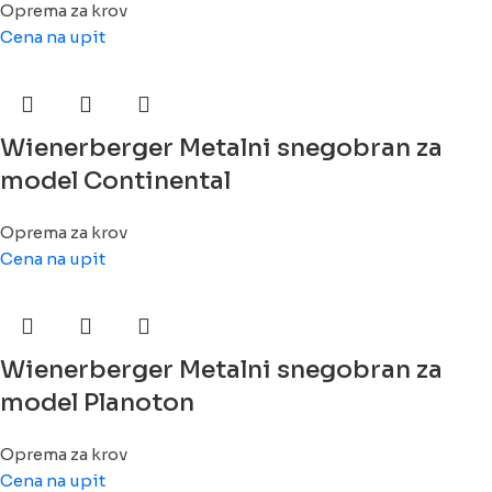
Oprema za krov
Cena na upit
Wienerberger Metalni snegobran za
model Continental
Oprema za krov
Cena na upit
Wienerberger Metalni snegobran za
model Planoton
Oprema za krov
Cena na upit