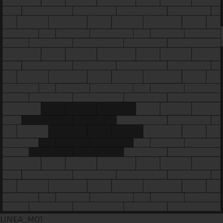
LINEA_M01