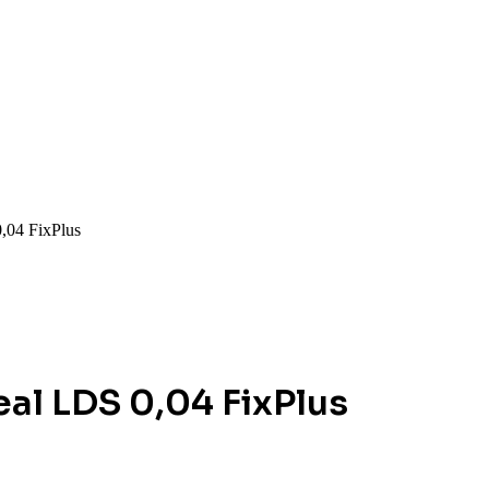
,04 FixPlus
al LDS 0,04 FixPlus