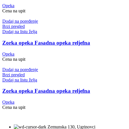
Opeka
Cena na upit
Dodaj na poređenje
Brzi pregled
Dodaj na listu želja
Zorka opeka Fasadna opeka reljefna
Opeka
Cena na upit
Dodaj na poređenje
Brzi pregled
Dodaj na listu želja
Zorka opeka Fasadna opeka reljefna
Opeka
Cena na upit
Zemunska 130, Ugrinovci