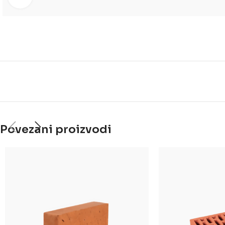
Povezani proizvodi