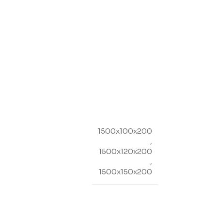
1500x100x200
,
1500x120x200
,
1500x150x200