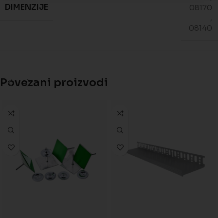
DIMENZIJE
08170
,
08140
Povezani proizvodi