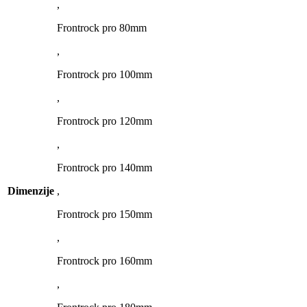
,
Frontrock pro 80mm
,
Frontrock pro 100mm
,
Frontrock pro 120mm
,
Frontrock pro 140mm
Dimenzije
,
Frontrock pro 150mm
,
Frontrock pro 160mm
,