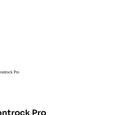
ontrock Pro
ntrock Pro