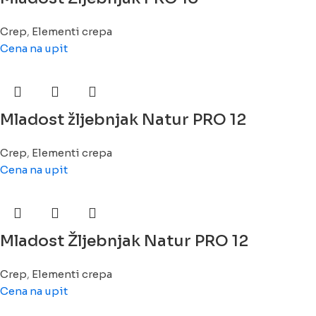
Crep
,
Elementi crepa
Cena na upit
Mladost žljebnjak Natur PRO 12
Crep
,
Elementi crepa
Cena na upit
Mladost Žljebnjak Natur PRO 12
Crep
,
Elementi crepa
Cena na upit