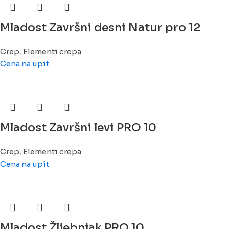
Mladost Završni desni Natur pro 12
Crep
,
Elementi crepa
Cena na upit
Mladost Završni levi PRO 10
Crep
,
Elementi crepa
Cena na upit
Mladost Žljebnjak PRO 10