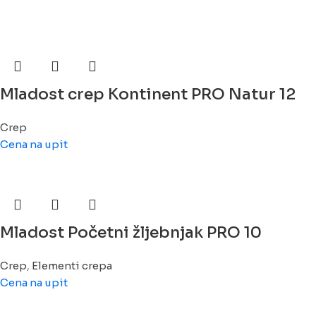
Mladost crep Kontinent PRO Natur 12
Crep
Cena na upit
Mladost Početni žljebnjak PRO 10
Crep
,
Elementi crepa
Cena na upit