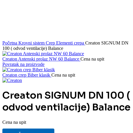
Početna
Krovni sistem
Crep
Elementi crepa
Creaton SIGNUM DN
100 ( odvod ventilacije) Balance
Creaton Antenski prolaz NW 60 Balance
Cena na upit
Povratak na proizvode
Creaton crep Biber klasik
Cena na upit
Creaton SIGNUM DN 100 (
odvod ventilacije) Balance
Cena na upit