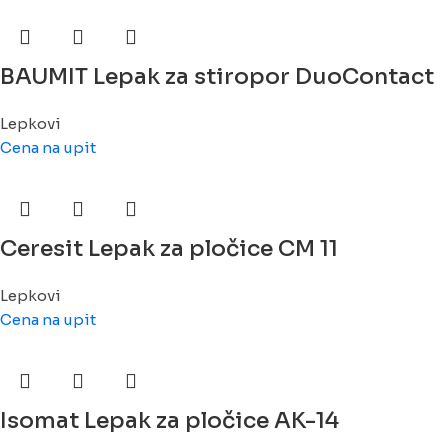
BAUMIT Lepak za stiropor DuoContact
Lepkovi
Cena na upit
Ceresit Lepak za pločice CM 11
Lepkovi
Cena na upit
Isomat Lepak za pločice AK-14