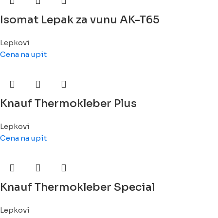
Isomat Lepak za vunu AK-T65
Lepkovi
Cena na upit
Knauf Thermokleber Plus
Lepkovi
Cena na upit
Knauf Thermokleber Special
Lepkovi