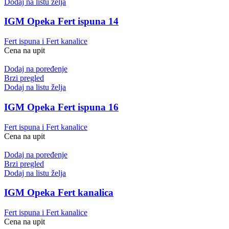
Dodaj na listu želja
IGM Opeka Fert ispuna 14
Fert ispuna i Fert kanalice
Cena na upit
Dodaj na poređenje
Brzi pregled
Dodaj na listu želja
IGM Opeka Fert ispuna 16
Fert ispuna i Fert kanalice
Cena na upit
Dodaj na poređenje
Brzi pregled
Dodaj na listu želja
IGM Opeka Fert kanalica
Fert ispuna i Fert kanalice
Cena na upit