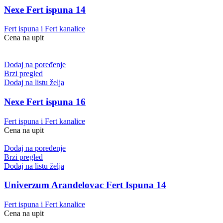
Nexe Fert ispuna 14
Fert ispuna i Fert kanalice
Cena na upit
Dodaj na poređenje
Brzi pregled
Dodaj na listu želja
Nexe Fert ispuna 16
Fert ispuna i Fert kanalice
Cena na upit
Dodaj na poređenje
Brzi pregled
Dodaj na listu želja
Univerzum Aranđelovac Fert Ispuna 14
Fert ispuna i Fert kanalice
Cena na upit