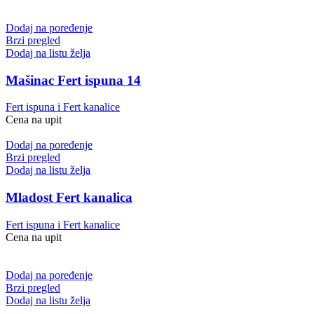
Dodaj na poređenje
Brzi pregled
Dodaj na listu želja
Mašinac Fert ispuna 14
Fert ispuna i Fert kanalice
Cena na upit
Dodaj na poređenje
Brzi pregled
Dodaj na listu želja
Mladost Fert kanalica
Fert ispuna i Fert kanalice
Cena na upit
Dodaj na poređenje
Brzi pregled
Dodaj na listu želja